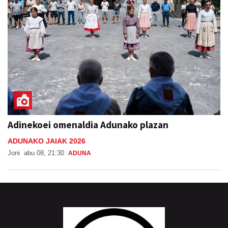
Adinekoei omenaldia Adunako plazan
ADUNAKO JAIAK 2026
Joni
abu 08, 21:30
ADUNA