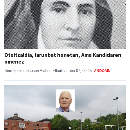
Otoitzaldia, larunbat honetan, Ama Kandidaren
omenez
Berrozpeko Jesusen Alaben Elkartea
abu 07, 09:25
ANDOAIN