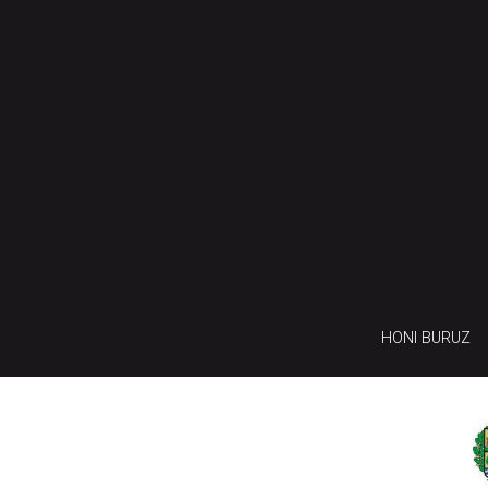
HONI BURUZ