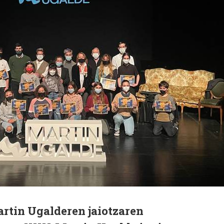
rtin Ugalderen jaiotzaren