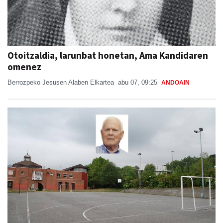
Otoitzaldia, larunbat honetan, Ama Kandidaren
omenez
Berrozpeko Jesusen Alaben Elkartea
abu 07, 09:25
ANDOAIN