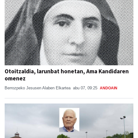
Otoitzaldia, larunbat honetan, Ama Kandidaren
omenez
Berrozpeko Jesusen Alaben Elkartea
abu 07, 09:25
ANDOAIN