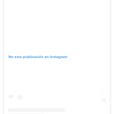
Ver esta publicación en Instagram