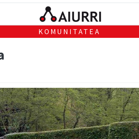
KOMUNITATEA
a