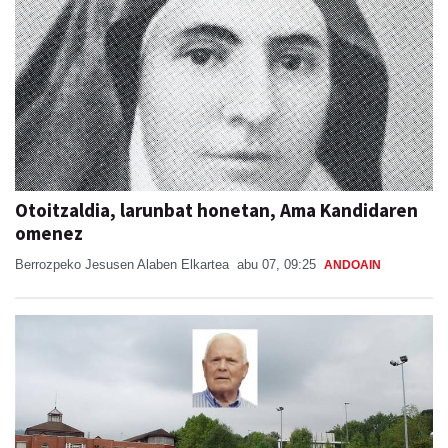
Otoitzaldia, larunbat honetan, Ama Kandidaren
omenez
Berrozpeko Jesusen Alaben Elkartea
abu 07, 09:25
ANDOAIN