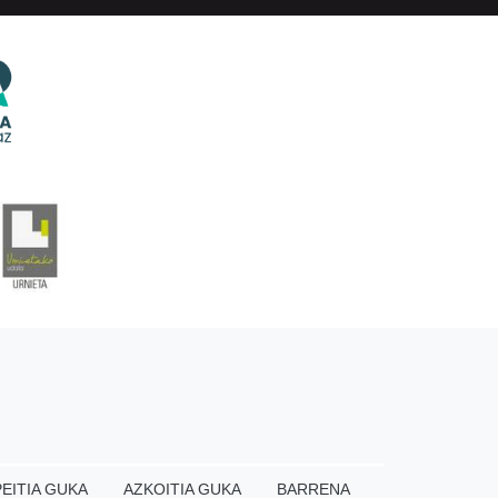
EITIA GUKA
AZKOITIA GUKA
BARRENA