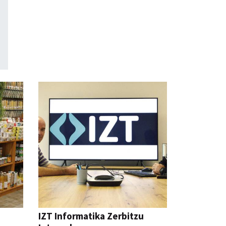
IZT Informatika Zerbitzu