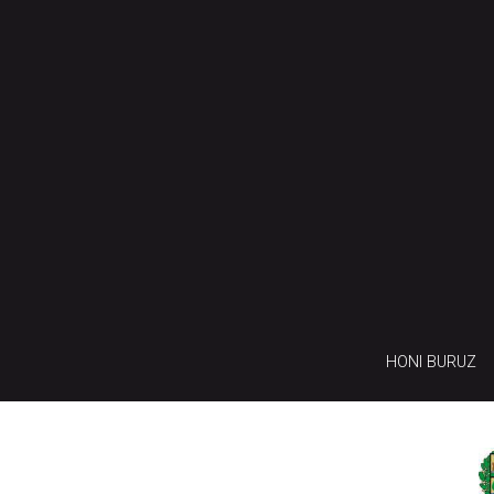
HONI BURUZ