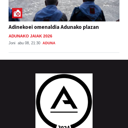
Adinekoei omenaldia Adunako plazan
ADUNAKO JAIAK 2026
Joni
abu 08, 21:30
ADUNA