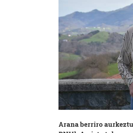
Arana berriro aurkeztu