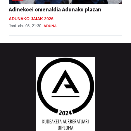
Adinekoei omenaldia Adunako plazan
ADUNAKO JAIAK 2026
Joni
abu 08, 21:30
ADUNA