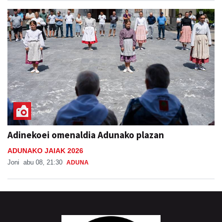
Adinekoei omenaldia Adunako plazan
ADUNAKO JAIAK 2026
Joni
abu 08, 21:30
ADUNA