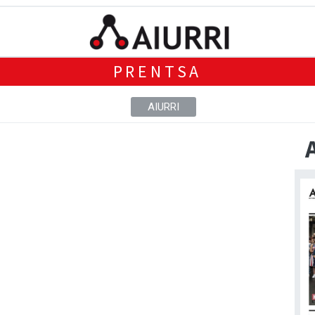
PRENTSA
AIURRI