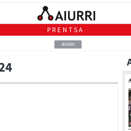
PRENTSA
AIURRI
624