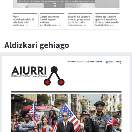
Aldizkari gehiago