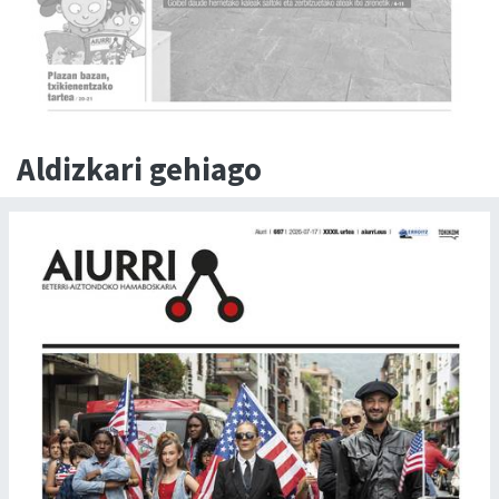
Aldizkari gehiago