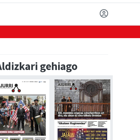
Aldizkari gehiago