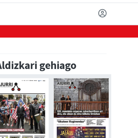
Aldizkari gehiago