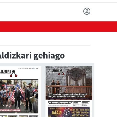
Aldizkari gehiago