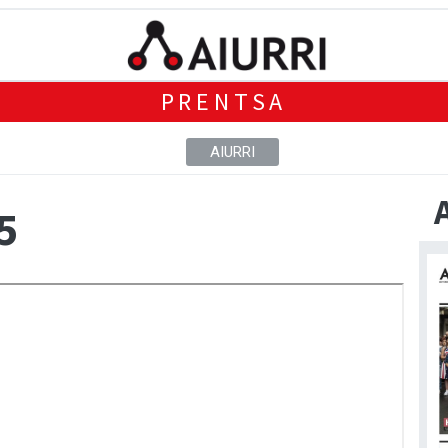
PRENTSA
AIURRI
5