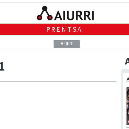
PRENTSA
AIURRI
1