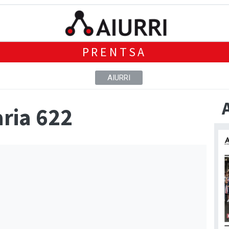
PRENTSA
AIURRI
ria 622