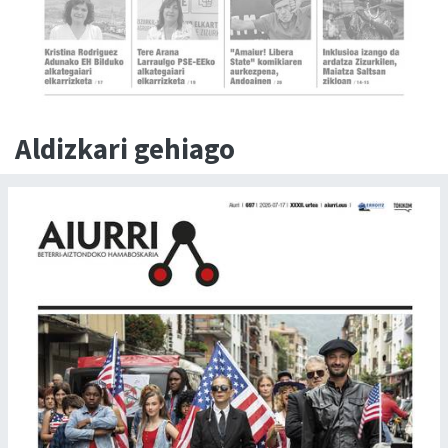
Aldizkari gehiago