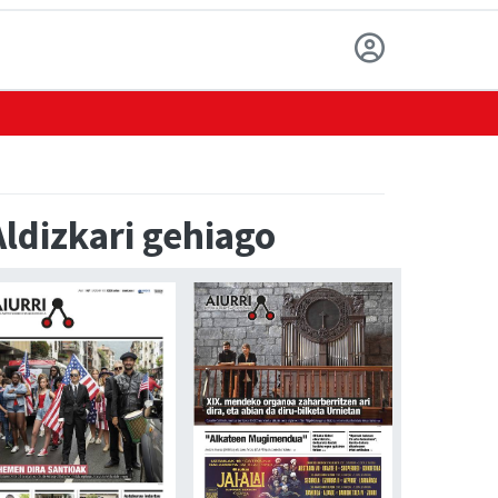
Aldizkari gehiago