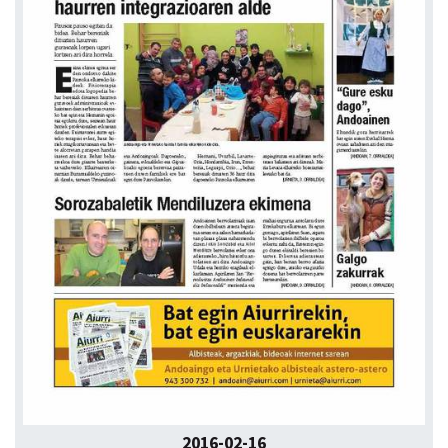
2016-02-16