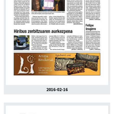
2016-02-16