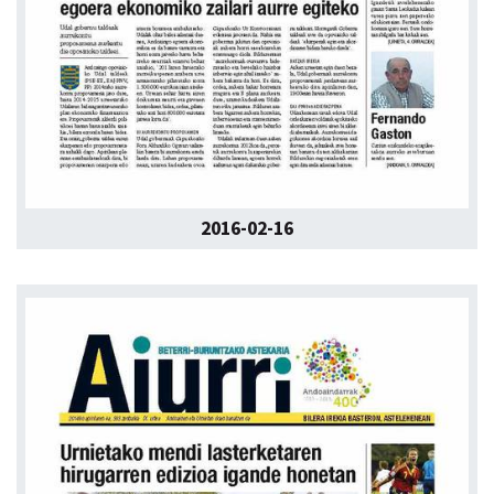
2016-02-16