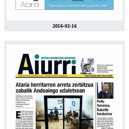
2016-02-16