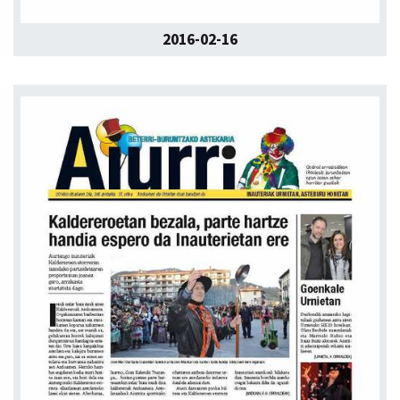
2016-02-16