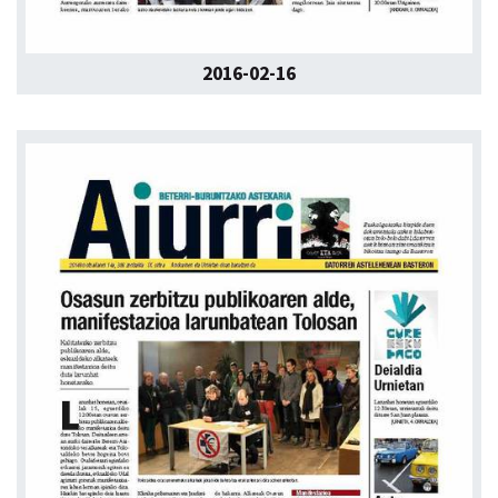
2016-02-16