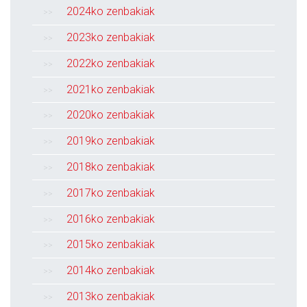
2024ko zenbakiak
2023ko zenbakiak
2022ko zenbakiak
2021ko zenbakiak
2020ko zenbakiak
2019ko zenbakiak
2018ko zenbakiak
2017ko zenbakiak
2016ko zenbakiak
2015ko zenbakiak
2014ko zenbakiak
2013ko zenbakiak