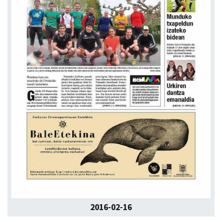
2016-02-16