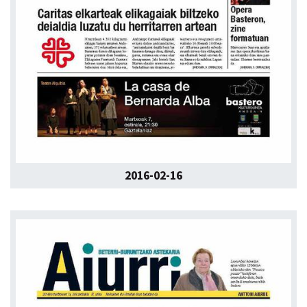
2016-02-16