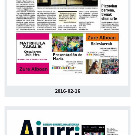
2016-02-16