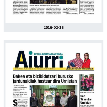
2016-02-16