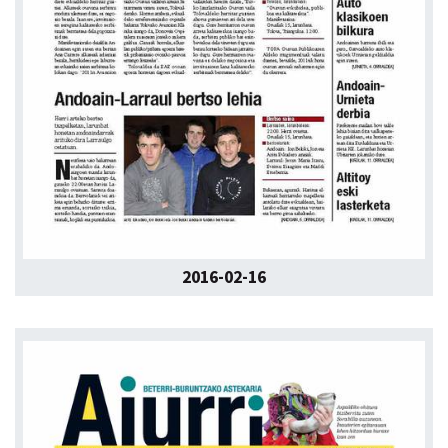
2016-02-16