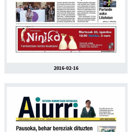
2016-02-16