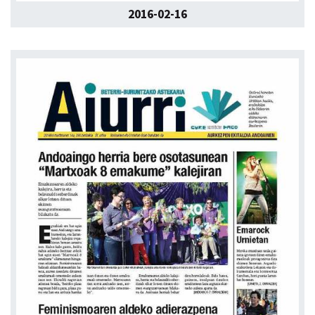
2016-02-16