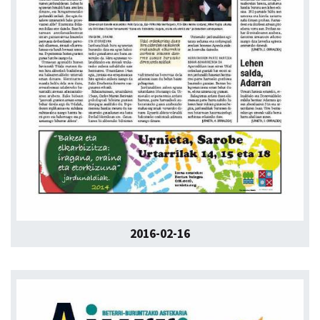
2016-02-16