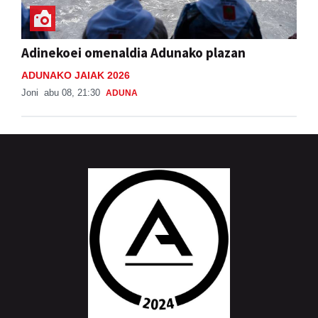
Adinekoei omenaldia Adunako plazan
ADUNAKO JAIAK 2026
Joni
abu 08, 21:30
ADUNA