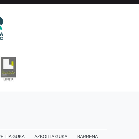
EITIA GUKA
AZKOITIA GUKA
BARRENA