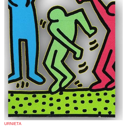
URNIETA