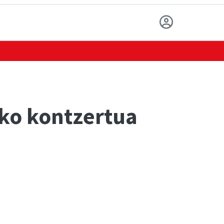
eko kontzertua