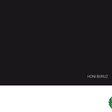
HONI BURUZ