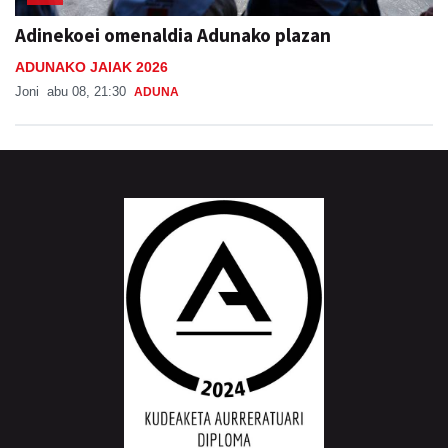
Adinekoei omenaldia Adunako plazan
ADUNAKO JAIAK 2026
Joni
abu 08, 21:30
ADUNA