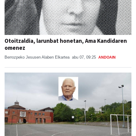
Otoitzaldia, larunbat honetan, Ama Kandidaren
omenez
Berrozpeko Jesusen Alaben Elkartea
abu 07, 09:25
ANDOAIN