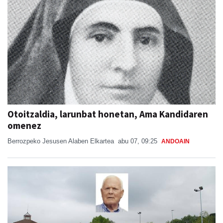
Otoitzaldia, larunbat honetan, Ama Kandidaren
omenez
Berrozpeko Jesusen Alaben Elkartea
abu 07, 09:25
ANDOAIN