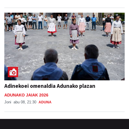
Adinekoei omenaldia Adunako plazan
ADUNAKO JAIAK 2026
Joni
abu 08, 21:30
ADUNA