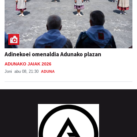
Adinekoei omenaldia Adunako plazan
ADUNAKO JAIAK 2026
Joni
abu 08, 21:30
ADUNA