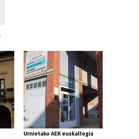
Urnietako AEK euskaltegia