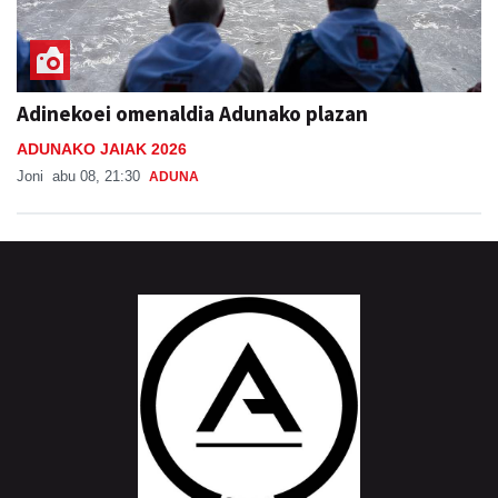
Adinekoei omenaldia Adunako plazan
ADUNAKO JAIAK 2026
Joni
abu 08, 21:30
ADUNA