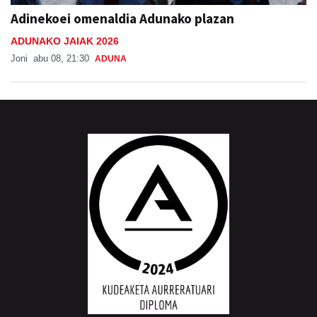
Adinekoei omenaldia Adunako plazan
ADUNAKO JAIAK 2026
Joni
abu 08, 21:30
ADUNA