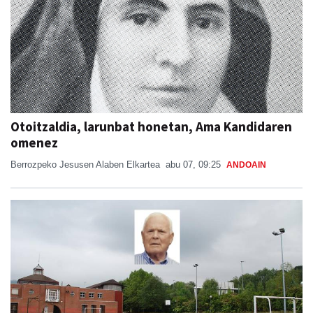
Otoitzaldia, larunbat honetan, Ama Kandidaren
omenez
Berrozpeko Jesusen Alaben Elkartea
abu 07, 09:25
ANDOAIN