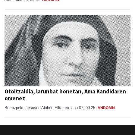
Otoitzaldia, larunbat honetan, Ama Kandidaren
omenez
Berrozpeko Jesusen Alaben Elkartea
abu 07, 09:25
ANDOAIN