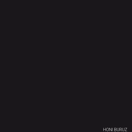
HONI BURUZ