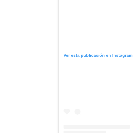
Ver esta publicación en Instagram