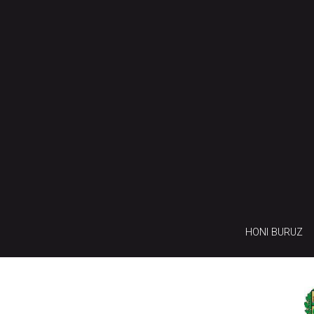
HONI BURUZ