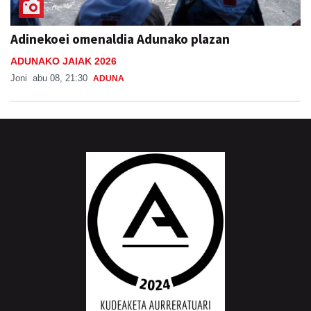
Adinekoei omenaldia Adunako plazan
ADUNAKO JAIAK 2026
Joni
abu 08, 21:30
ADUNA