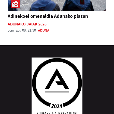
Adinekoei omenaldia Adunako plazan
ADUNAKO JAIAK 2026
Joni
abu 08, 21:30
ADUNA