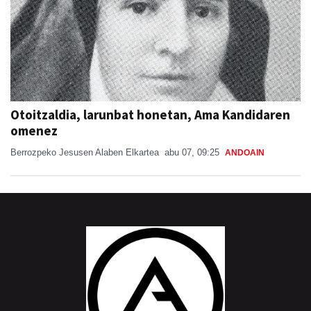
Otoitzaldia, larunbat honetan, Ama Kandidaren
omenez
Berrozpeko Jesusen Alaben Elkartea
abu 07, 09:25
ANDOAIN